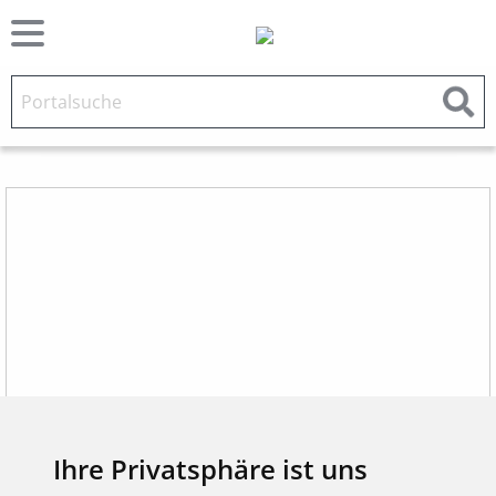
Ihre Privatsphäre ist uns