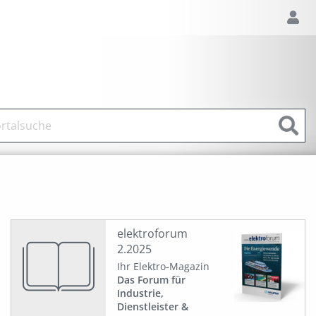
elektroforum
2.2025
Ihr Elektro-Magazin
Das Forum für
Industrie,
Dienstleister &