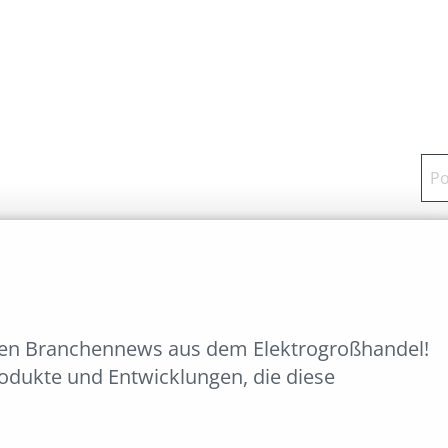
ten Branchennews aus dem Elektrogroßhandel!
rodukte und Entwicklungen, die diese