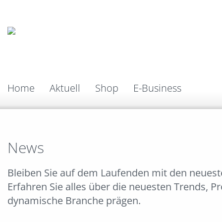
Home
Aktuell
Shop
E-Business
News
Bleiben Sie auf dem Laufenden mit den neues
Erfahren Sie alles über die neuesten Trends, P
dynamische Branche prägen.