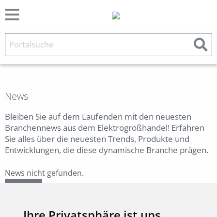
News
Bleiben Sie auf dem Laufenden mit den neuesten
Branchennews aus dem Elektrogroßhandel! Erfahren
Sie alles über die neuesten Trends, Produkte und
Entwicklungen, die diese dynamische Branche prägen.
News nicht gefunden.
Zurück
Ihre Privatsphäre ist uns