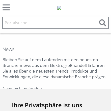
News
Bleiben Sie auf dem Laufenden mit den neuesten
Branchennews aus dem Elektrogroßhandel! Erfahren
Sie alles über die neuesten Trends, Produkte und
Entwicklungen, die diese dynamische Branche prägen.
News nicht gefunden.
Zurück
Ihre Privatsphäre ist uns