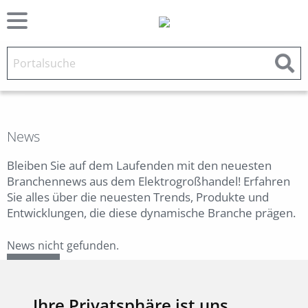
News
Bleiben Sie auf dem Laufenden mit den neuesten
Branchennews aus dem Elektrogroßhandel! Erfahren
Sie alles über die neuesten Trends, Produkte und
Entwicklungen, die diese dynamische Branche prägen.
News nicht gefunden.
Zurück
Ihre Privatsphäre ist uns