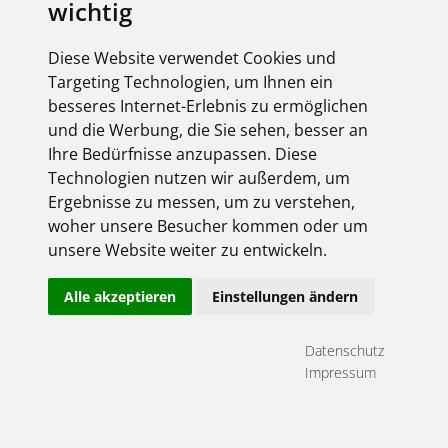
wichtig
Diese Website verwendet Cookies und
Targeting Technologien, um Ihnen ein
besseres Internet-Erlebnis zu ermöglichen
und die Werbung, die Sie sehen, besser an
Ihre Bedürfnisse anzupassen. Diese
Technologien nutzen wir außerdem, um
Ergebnisse zu messen, um zu verstehen,
woher unsere Besucher kommen oder um
unsere Website weiter zu entwickeln.
Alle akzeptieren
Einstellungen ändern
Datenschutz
Impressum