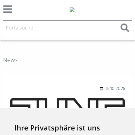
News
Ihre Privatsphäre ist uns