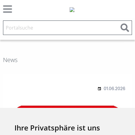
News
Ihre Privatsphäre ist uns