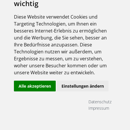
wichtig
Diese Website verwendet Cookies und
Targeting Technologien, um Ihnen ein
besseres Internet-Erlebnis zu ermöglichen
und die Werbung, die Sie sehen, besser an
Ihre Bedürfnisse anzupassen. Diese
Technologien nutzen wir außerdem, um
Ergebnisse zu messen, um zu verstehen,
woher unsere Besucher kommen oder um
unsere Website weiter zu entwickeln.
Alle akzeptieren
Einstellungen ändern
Datenschutz
Impressum