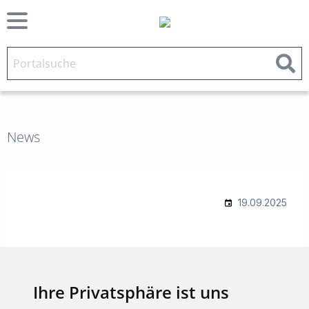
News
Ihre Privatsphäre ist uns