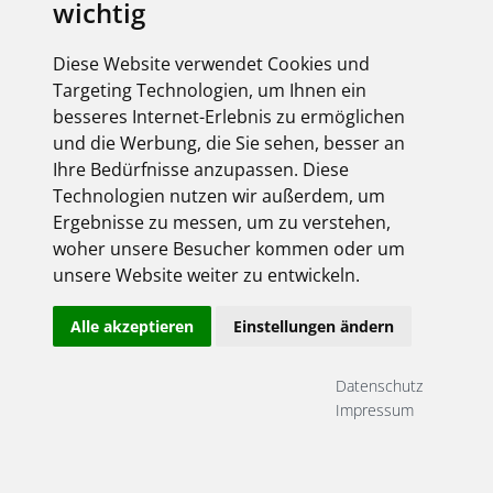
wichtig
Diese Website verwendet Cookies und
Targeting Technologien, um Ihnen ein
besseres Internet-Erlebnis zu ermöglichen
und die Werbung, die Sie sehen, besser an
Ihre Bedürfnisse anzupassen. Diese
Technologien nutzen wir außerdem, um
Ergebnisse zu messen, um zu verstehen,
woher unsere Besucher kommen oder um
unsere Website weiter zu entwickeln.
Alle akzeptieren
Einstellungen ändern
Datenschutz
Impressum