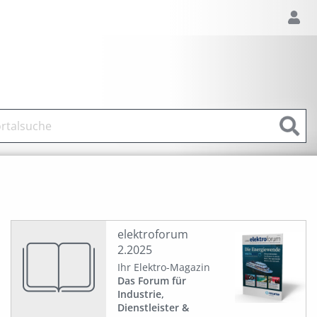
elektroforum
2.2025
Ihr Elektro-Magazin
Das Forum für
Industrie,
Dienstleister &