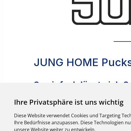
Ihre Privatsphäre ist uns wichtig
Diese Website verwendet Cookies und Targeting Tech
Ihre Bedürfnisse anzupassen. Diese Technologien 
unsere Website weiter zu entwickeln.