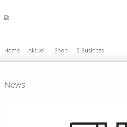
Home
Aktuell
Shop
E-Business
News