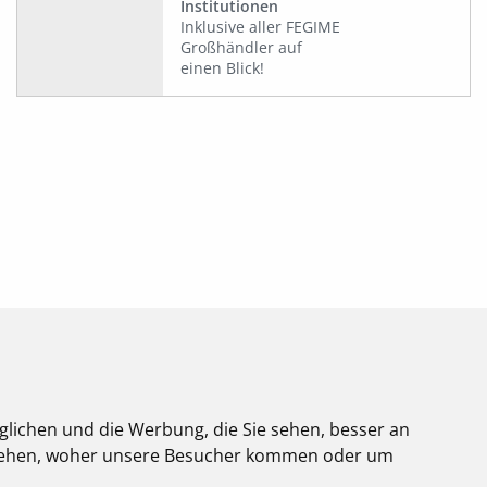
Institutionen
Inklusive aller FEGIME
Großhändler auf
einen Blick!
glichen und die Werbung, die Sie sehen, besser an
stehen, woher unsere Besucher kommen oder um