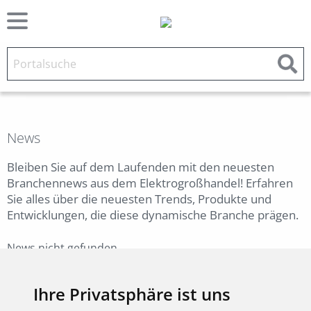
News
Bleiben Sie auf dem Laufenden mit den neuesten
Branchennews aus dem Elektrogroßhandel! Erfahren
Sie alles über die neuesten Trends, Produkte und
Entwicklungen, die diese dynamische Branche prägen.
News nicht gefunden.
Zurück
Ihre Privatsphäre ist uns