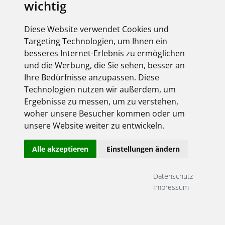
wichtig
Diese Website verwendet Cookies und
Targeting Technologien, um Ihnen ein
besseres Internet-Erlebnis zu ermöglichen
und die Werbung, die Sie sehen, besser an
Ihre Bedürfnisse anzupassen. Diese
Technologien nutzen wir außerdem, um
Ergebnisse zu messen, um zu verstehen,
woher unsere Besucher kommen oder um
unsere Website weiter zu entwickeln.
Alle akzeptieren
Einstellungen ändern
Datenschutz
Impressum