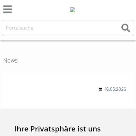
News
Ihre Privatsphäre ist uns