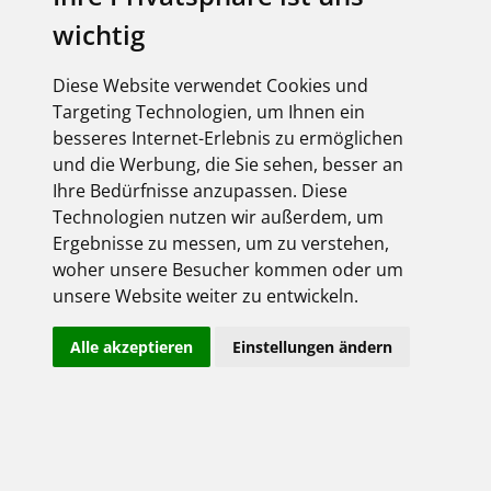
wichtig
Diese Website verwendet Cookies und
Targeting Technologien, um Ihnen ein
besseres Internet-Erlebnis zu ermöglichen
und die Werbung, die Sie sehen, besser an
Ihre Bedürfnisse anzupassen. Diese
Technologien nutzen wir außerdem, um
Ergebnisse zu messen, um zu verstehen,
woher unsere Besucher kommen oder um
unsere Website weiter zu entwickeln.
Alle akzeptieren
Einstellungen ändern