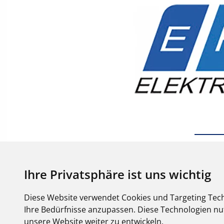
Ihre Privatsphäre ist uns wichtig
Diese Website verwendet Cookies und Targeting Tech
Ihre Bedürfnisse anzupassen. Diese Technologien 
unsere Website weiter zu entwickeln.