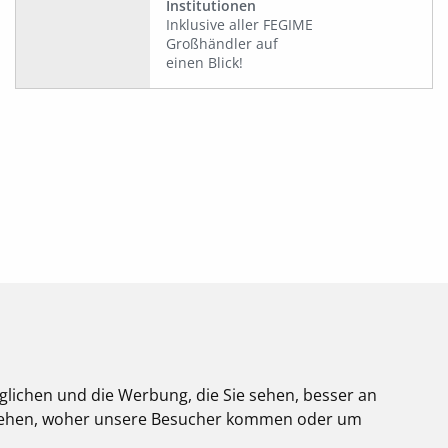
Institutionen
Inklusive aller FEGIME
Großhändler auf
einen Blick!
glichen und die Werbung, die Sie sehen, besser an
stehen, woher unsere Besucher kommen oder um