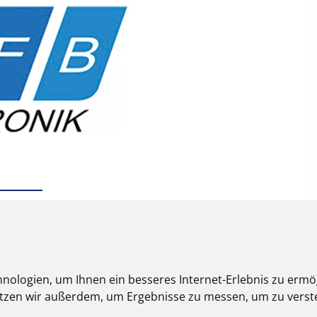
nologien, um Ihnen ein besseres Internet-Erlebnis zu ermö
nutzen wir außerdem, um Ergebnisse zu messen, um zu ver