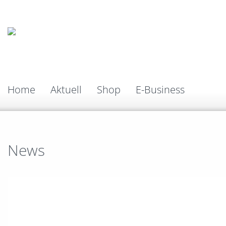
Home
Aktuell
Shop
E-Business
News