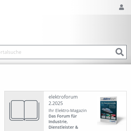
elektroforum
2.2025
Ihr Elektro-Magazin
Das Forum für
Industrie,
Dienstleister &