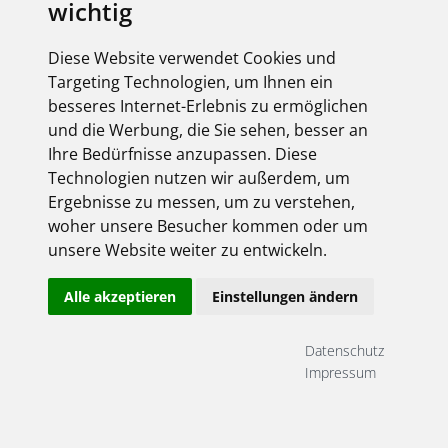
wichtig
Diese Website verwendet Cookies und
Targeting Technologien, um Ihnen ein
besseres Internet-Erlebnis zu ermöglichen
und die Werbung, die Sie sehen, besser an
Ihre Bedürfnisse anzupassen. Diese
Technologien nutzen wir außerdem, um
Ergebnisse zu messen, um zu verstehen,
woher unsere Besucher kommen oder um
unsere Website weiter zu entwickeln.
Alle akzeptieren
Einstellungen ändern
Datenschutz
Impressum