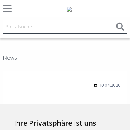
News
Ihre Privatsphäre ist uns