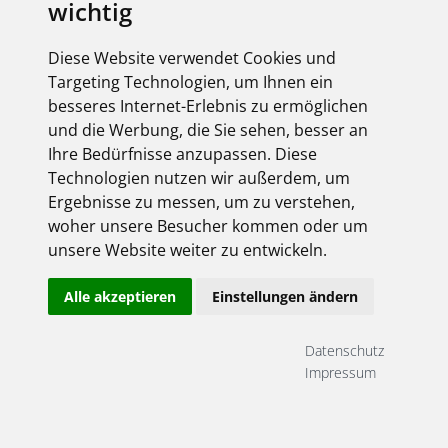
wichtig
Diese Website verwendet Cookies und
Targeting Technologien, um Ihnen ein
besseres Internet-Erlebnis zu ermöglichen
und die Werbung, die Sie sehen, besser an
Ihre Bedürfnisse anzupassen. Diese
Technologien nutzen wir außerdem, um
Ergebnisse zu messen, um zu verstehen,
woher unsere Besucher kommen oder um
unsere Website weiter zu entwickeln.
Alle akzeptieren
Einstellungen ändern
Datenschutz
Impressum