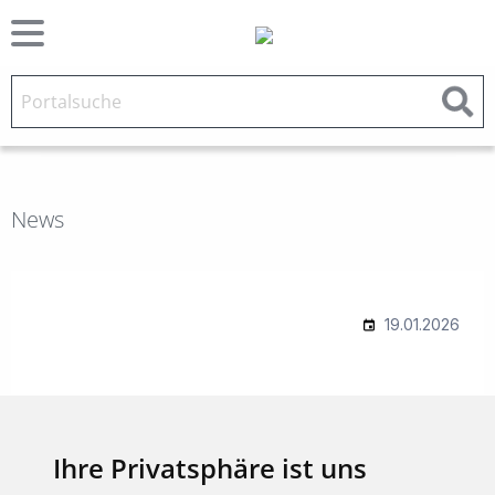
News
Ihre Privatsphäre ist uns