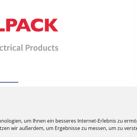
nologien, um Ihnen ein besseres Internet-Erlebnis zu ermö
nutzen wir außerdem, um Ergebnisse zu messen, um zu ver