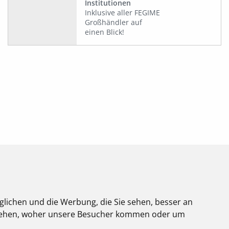
Institutionen
Inklusive aller FEGIME
Großhändler auf
einen Blick!
glichen und die Werbung, die Sie sehen, besser an
stehen, woher unsere Besucher kommen oder um