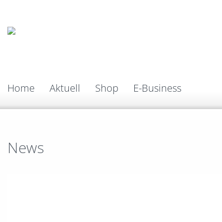
Home
Aktuell
Shop
E-Business
News