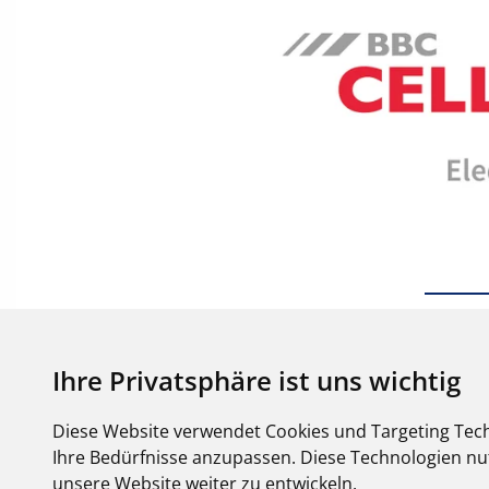
Ihre Privatsphäre ist uns wichtig
Diese Website verwendet Cookies und Targeting Tech
Ihre Bedürfnisse anzupassen. Diese Technologien 
unsere Website weiter zu entwickeln.