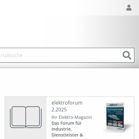
elektroforum
2.2025
Ihr Elektro-Magazin
Das Forum für
Industrie,
Dienstleister &