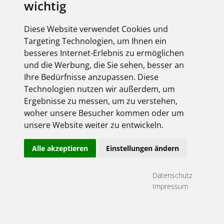
wichtig
Diese Website verwendet Cookies und
Targeting Technologien, um Ihnen ein
besseres Internet-Erlebnis zu ermöglichen
und die Werbung, die Sie sehen, besser an
Ihre Bedürfnisse anzupassen. Diese
Technologien nutzen wir außerdem, um
Ergebnisse zu messen, um zu verstehen,
woher unsere Besucher kommen oder um
unsere Website weiter zu entwickeln.
Alle akzeptieren
Einstellungen ändern
Datenschutz
Impressum