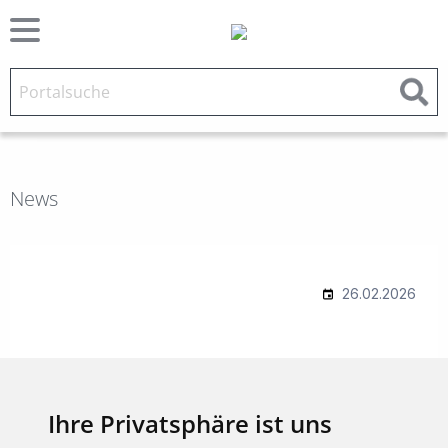
News
Ihre Privatsphäre ist uns