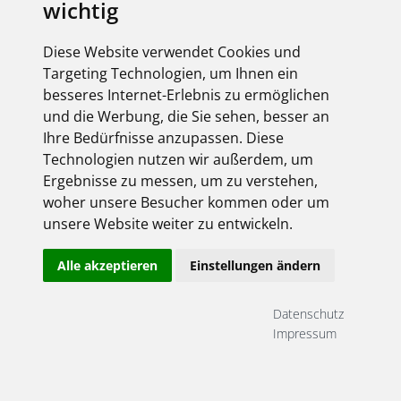
wichtig
Diese Website verwendet Cookies und
Targeting Technologien, um Ihnen ein
besseres Internet-Erlebnis zu ermöglichen
und die Werbung, die Sie sehen, besser an
Ihre Bedürfnisse anzupassen. Diese
Technologien nutzen wir außerdem, um
Ergebnisse zu messen, um zu verstehen,
woher unsere Besucher kommen oder um
unsere Website weiter zu entwickeln.
Alle akzeptieren
Einstellungen ändern
Datenschutz
Impressum