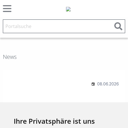
News
Ihre Privatsphäre ist uns