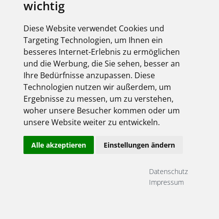
wichtig
Diese Website verwendet Cookies und
Targeting Technologien, um Ihnen ein
besseres Internet-Erlebnis zu ermöglichen
und die Werbung, die Sie sehen, besser an
Ihre Bedürfnisse anzupassen. Diese
Technologien nutzen wir außerdem, um
Ergebnisse zu messen, um zu verstehen,
woher unsere Besucher kommen oder um
unsere Website weiter zu entwickeln.
Alle akzeptieren
Einstellungen ändern
Datenschutz
Impressum