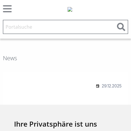
News
Ihre Privatsphäre ist uns