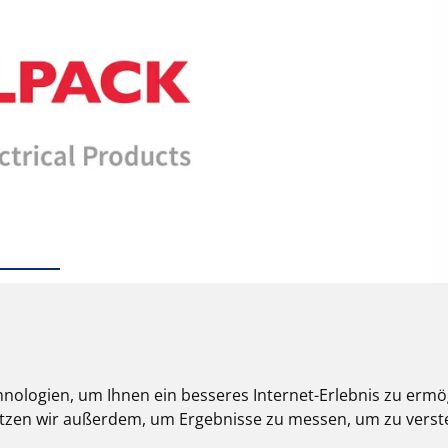
nologien, um Ihnen ein besseres Internet-Erlebnis zu ermö
nutzen wir außerdem, um Ergebnisse zu messen, um zu ver