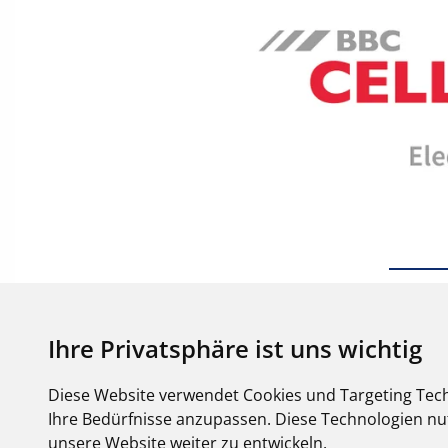
Ihre Privatsphäre ist uns wichtig
Diese Website verwendet Cookies und Targeting Tech
Ihre Bedürfnisse anzupassen. Diese Technologien 
unsere Website weiter zu entwickeln.