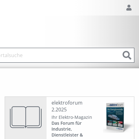
elektroforum
2.2025
Ihr Elektro-Magazin
Das Forum für
Industrie,
Dienstleister &