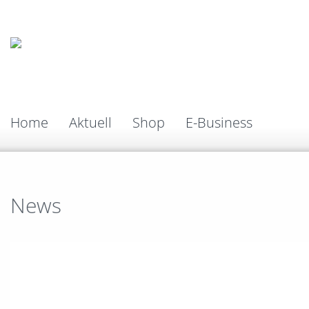
Home
Aktuell
Shop
E-Business
News