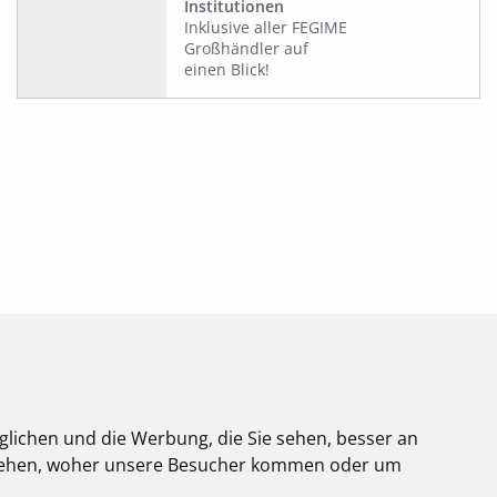
Institutionen
Inklusive aller FEGIME
Großhändler auf
einen Blick!
glichen und die Werbung, die Sie sehen, besser an
stehen, woher unsere Besucher kommen oder um