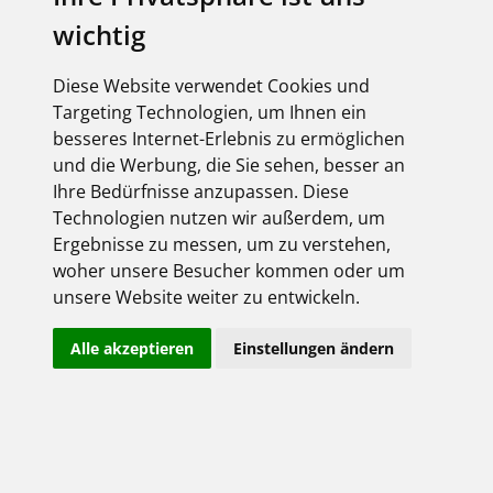
wichtig
Diese Website verwendet Cookies und
Targeting Technologien, um Ihnen ein
besseres Internet-Erlebnis zu ermöglichen
und die Werbung, die Sie sehen, besser an
Ihre Bedürfnisse anzupassen. Diese
Technologien nutzen wir außerdem, um
Ergebnisse zu messen, um zu verstehen,
woher unsere Besucher kommen oder um
unsere Website weiter zu entwickeln.
Alle akzeptieren
Einstellungen ändern