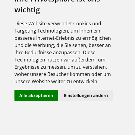
wichtig
Diese Website verwendet Cookies und
Targeting Technologien, um Ihnen ein
besseres Internet-Erlebnis zu ermöglichen
und die Werbung, die Sie sehen, besser an
Ihre Bedürfnisse anzupassen. Diese
Technologien nutzen wir außerdem, um
Ergebnisse zu messen, um zu verstehen,
woher unsere Besucher kommen oder um
unsere Website weiter zu entwickeln.
Alle akzeptieren
Einstellungen ändern