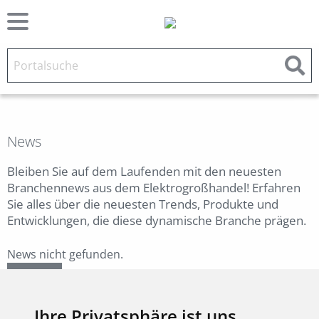
News
Bleiben Sie auf dem Laufenden mit den neuesten
Branchennews aus dem Elektrogroßhandel! Erfahren
Sie alles über die neuesten Trends, Produkte und
Entwicklungen, die diese dynamische Branche prägen.
News nicht gefunden.
Zurück
Ihre Privatsphäre ist uns