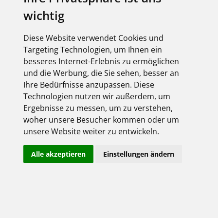
wichtig
Diese Website verwendet Cookies und
Targeting Technologien, um Ihnen ein
besseres Internet-Erlebnis zu ermöglichen
und die Werbung, die Sie sehen, besser an
Ihre Bedürfnisse anzupassen. Diese
Technologien nutzen wir außerdem, um
Ergebnisse zu messen, um zu verstehen,
woher unsere Besucher kommen oder um
unsere Website weiter zu entwickeln.
Alle akzeptieren
Einstellungen ändern