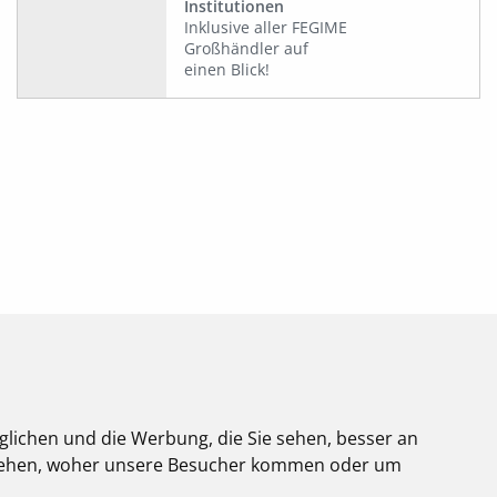
Institutionen
Inklusive aller FEGIME
Großhändler auf
einen Blick!
glichen und die Werbung, die Sie sehen, besser an
stehen, woher unsere Besucher kommen oder um