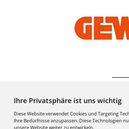
Ihre Privatsphäre ist uns wichtig
Diese Website verwendet Cookies und Targeting Tech
Ihre Bedürfnisse anzupassen. Diese Technologien 
unsere Website weiter zu entwickeln.