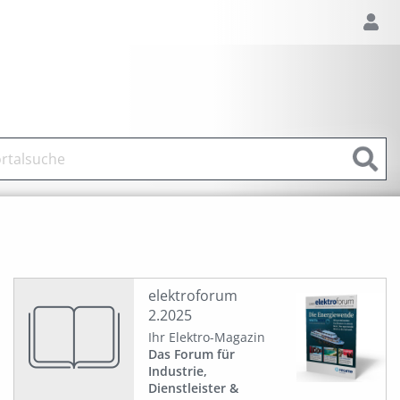
elektroforum
2.2025
Ihr Elektro-Magazin
Das Forum für
Industrie,
Dienstleister &