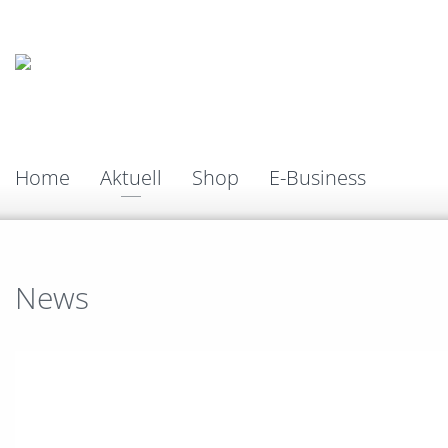
Home
Aktuell
Shop
E-Business
News