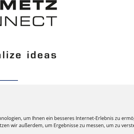
nologien, um Ihnen ein besseres Internet-Erlebnis zu ermö
nutzen wir außerdem, um Ergebnisse zu messen, um zu ver