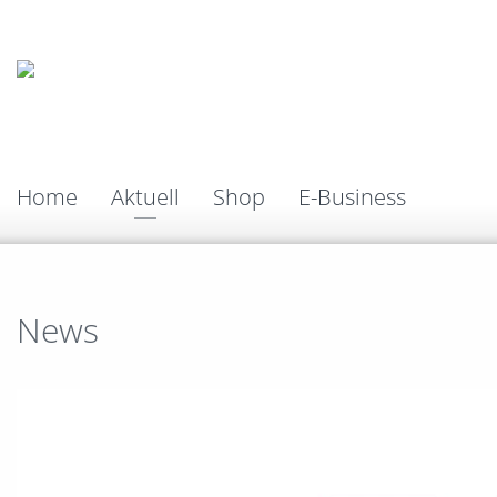
Home
Aktuell
Shop
E-Business
News