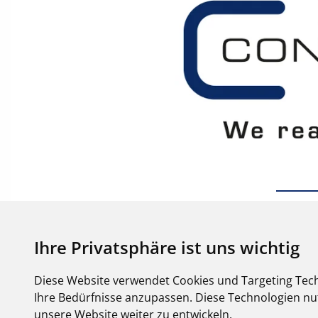
Ihre Privatsphäre ist uns wichtig
Diese Website verwendet Cookies und Targeting Tech
Ihre Bedürfnisse anzupassen. Diese Technologien 
unsere Website weiter zu entwickeln.