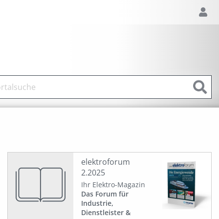
elektroforum
2.2025
Ihr Elektro-Magazin
Das Forum für
Industrie,
Dienstleister &