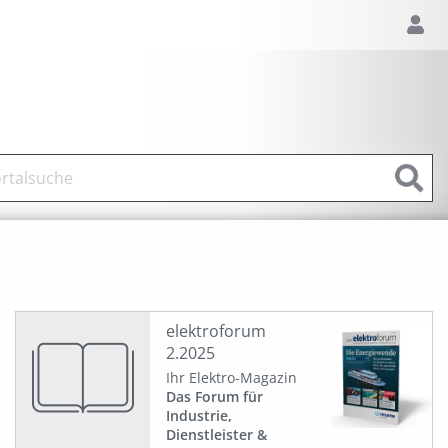
elektroforum
2.2025
Ihr Elektro-Magazin
Das Forum für
Industrie,
Dienstleister &