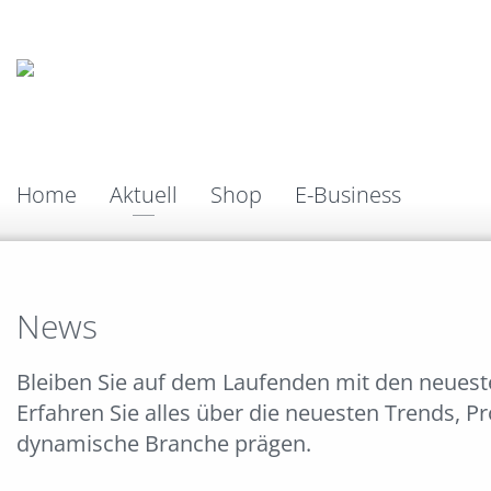
Home
Aktuell
Shop
E-Business
News
Bleiben Sie auf dem Laufenden mit den neues
Erfahren Sie alles über die neuesten Trends, P
dynamische Branche prägen.