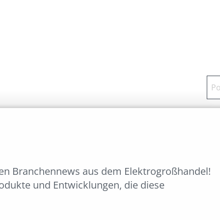
ten Branchennews aus dem Elektrogroßhandel!
rodukte und Entwicklungen, die diese