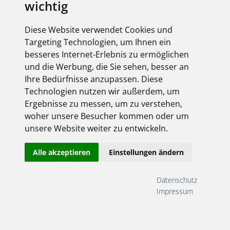
wichtig
Diese Website verwendet Cookies und
Targeting Technologien, um Ihnen ein
besseres Internet-Erlebnis zu ermöglichen
und die Werbung, die Sie sehen, besser an
Ihre Bedürfnisse anzupassen. Diese
Technologien nutzen wir außerdem, um
Ergebnisse zu messen, um zu verstehen,
woher unsere Besucher kommen oder um
unsere Website weiter zu entwickeln.
Alle akzeptieren
Einstellungen ändern
Datenschutz
Impressum