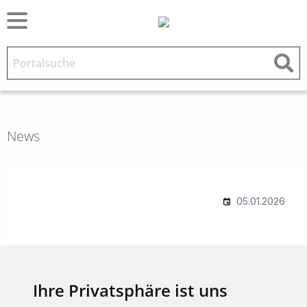
News
Ihre Privatsphäre ist uns