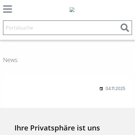
News
Ihre Privatsphäre ist uns