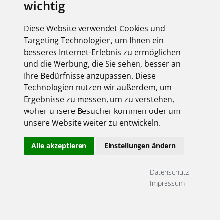
wichtig
Diese Website verwendet Cookies und
Targeting Technologien, um Ihnen ein
besseres Internet-Erlebnis zu ermöglichen
und die Werbung, die Sie sehen, besser an
Ihre Bedürfnisse anzupassen. Diese
Technologien nutzen wir außerdem, um
Ergebnisse zu messen, um zu verstehen,
woher unsere Besucher kommen oder um
unsere Website weiter zu entwickeln.
Alle akzeptieren
Einstellungen ändern
Datenschutz
Impressum