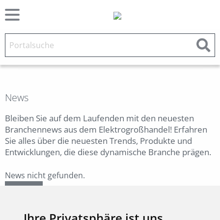
News
Bleiben Sie auf dem Laufenden mit den neuesten
Branchennews aus dem Elektrogroßhandel! Erfahren
Sie alles über die neuesten Trends, Produkte und
Entwicklungen, die diese dynamische Branche prägen.
News nicht gefunden.
Zurück
Ihre Privatsphäre ist uns