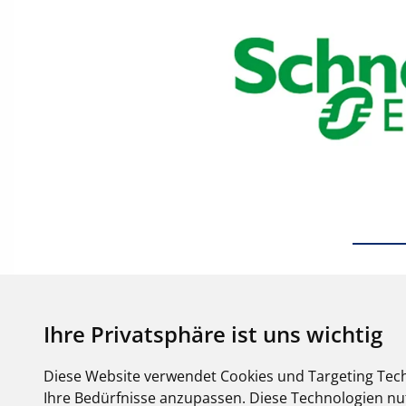
Ihre Privatsphäre ist uns wichtig
Diese Website verwendet Cookies und Targeting Tech
Ihre Bedürfnisse anzupassen. Diese Technologien 