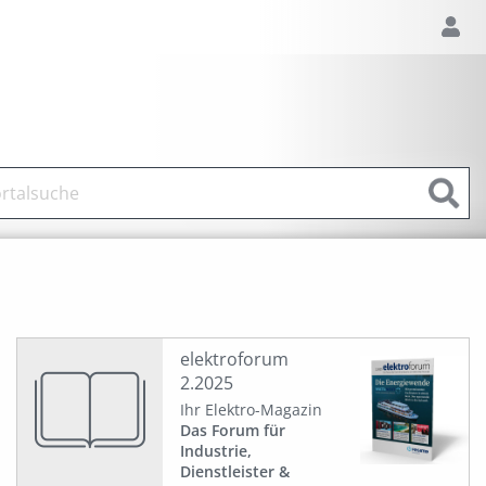
elektroforum
2.2025
Ihr Elektro-Magazin
Das Forum für
Industrie,
Dienstleister &