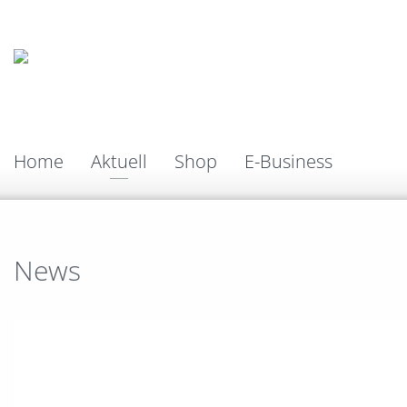
Home
Aktuell
Shop
E-Business
News