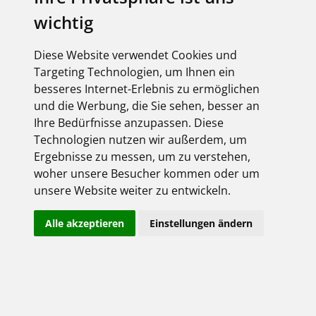
wichtig
Diese Website verwendet Cookies und
Targeting Technologien, um Ihnen ein
besseres Internet-Erlebnis zu ermöglichen
und die Werbung, die Sie sehen, besser an
Ihre Bedürfnisse anzupassen. Diese
Technologien nutzen wir außerdem, um
Ergebnisse zu messen, um zu verstehen,
woher unsere Besucher kommen oder um
unsere Website weiter zu entwickeln.
Alle akzeptieren
Einstellungen ändern