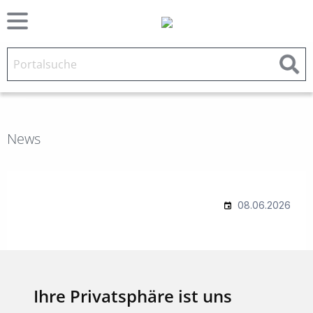
News
Ihre Privatsphäre ist uns