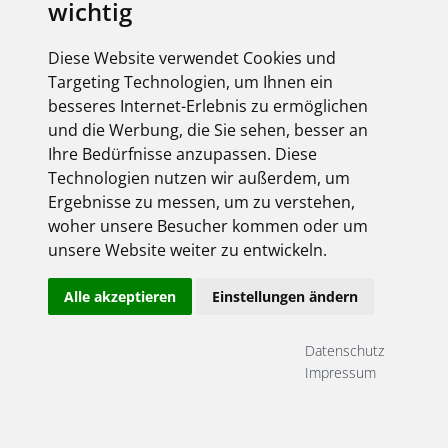
wichtig
Diese Website verwendet Cookies und
Targeting Technologien, um Ihnen ein
besseres Internet-Erlebnis zu ermöglichen
und die Werbung, die Sie sehen, besser an
Ihre Bedürfnisse anzupassen. Diese
Technologien nutzen wir außerdem, um
Ergebnisse zu messen, um zu verstehen,
woher unsere Besucher kommen oder um
unsere Website weiter zu entwickeln.
Alle akzeptieren
Einstellungen ändern
Datenschutz
Impressum