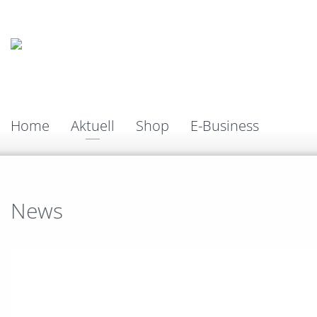
Home
Aktuell
Shop
E-Business
News