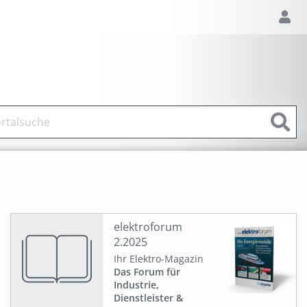
elektroforum
2.2025
Ihr Elektro-Magazin
Das Forum für
Industrie,
Dienstleister &