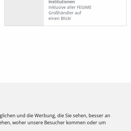
Institutionen
Inklusive aller FEGIME
Großhändler auf
einen Blick!
glichen und die Werbung, die Sie sehen, besser an
stehen, woher unsere Besucher kommen oder um