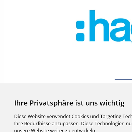
Ihre Privatsphäre ist uns wichtig
Diese Website verwendet Cookies und Targeting Tech
Ihre Bedürfnisse anzupassen. Diese Technologien 
unsere Website weiter zu entwickeln.