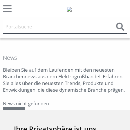
News
Bleiben Sie auf dem Laufenden mit den neuesten
Branchennews aus dem Elektrogroßhandel! Erfahren
Sie alles über die neuesten Trends, Produkte und
Entwicklungen, die diese dynamische Branche prägen.
News nicht gefunden.
Zurück
Ihre Privatsphäre ist uns