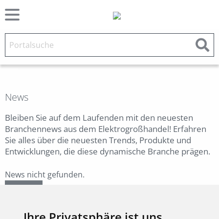
News
Bleiben Sie auf dem Laufenden mit den neuesten
Branchennews aus dem Elektrogroßhandel! Erfahren
Sie alles über die neuesten Trends, Produkte und
Entwicklungen, die diese dynamische Branche prägen.
News nicht gefunden.
Zurück
Ihre Privatsphäre ist uns