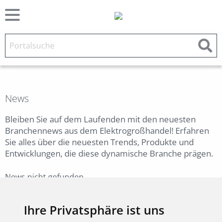
News
Bleiben Sie auf dem Laufenden mit den neuesten
Branchennews aus dem Elektrogroßhandel! Erfahren
Sie alles über die neuesten Trends, Produkte und
Entwicklungen, die diese dynamische Branche prägen.
News nicht gefunden.
Zurück
Ihre Privatsphäre ist uns