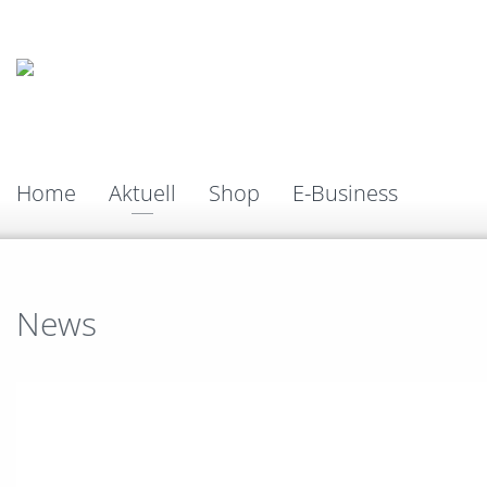
Home
Aktuell
Shop
E-Business
News