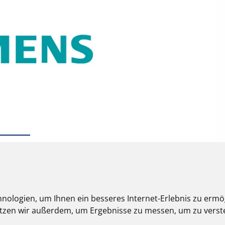
nologien, um Ihnen ein besseres Internet-Erlebnis zu ermö
nutzen wir außerdem, um Ergebnisse zu messen, um zu ver