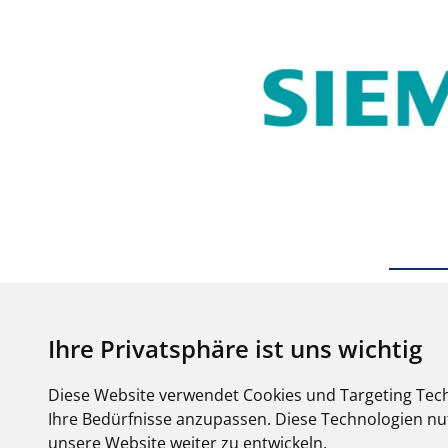
Ihre Privatsphäre ist uns wichtig
Diese Website verwendet Cookies und Targeting Tech
Ihre Bedürfnisse anzupassen. Diese Technologien 
unsere Website weiter zu entwickeln.