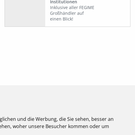
Institutionen
Inklusive aller FEGIME
Großhändler auf
einen Blick!
glichen und die Werbung, die Sie sehen, besser an
stehen, woher unsere Besucher kommen oder um