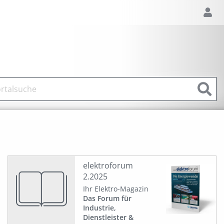
elektroforum
2.2025
Ihr Elektro-Magazin
Das Forum für
Industrie,
Dienstleister &