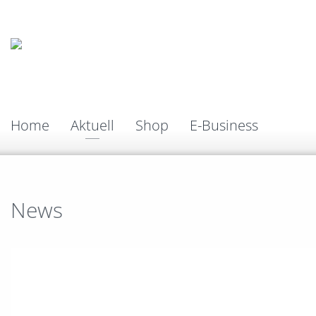
Home
Aktuell
Shop
E-Business
News