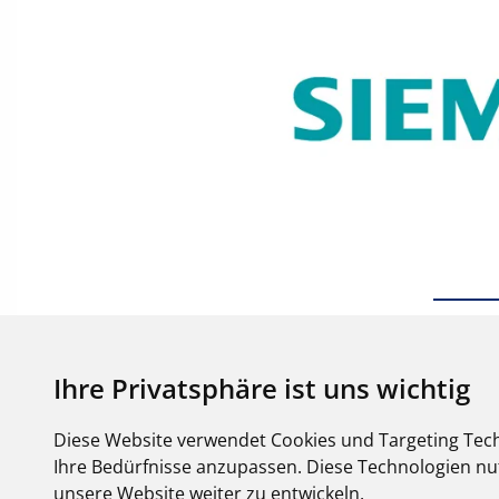
Ihre Privatsphäre ist uns wichtig
Diese Website verwendet Cookies und Targeting Tech
Ihre Bedürfnisse anzupassen. Diese Technologien 
unsere Website weiter zu entwickeln.