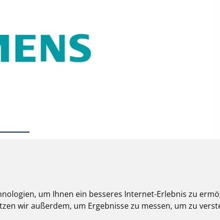
nologien, um Ihnen ein besseres Internet-Erlebnis zu ermö
nutzen wir außerdem, um Ergebnisse zu messen, um zu ver