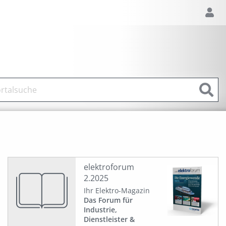
elektroforum
2.2025
Ihr Elektro-Magazin
Das Forum für
Industrie,
Dienstleister &