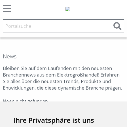
News
Bleiben Sie auf dem Laufenden mit den neuesten
Branchennews aus dem Elektrogroßhandel! Erfahren
Sie alles über die neuesten Trends, Produkte und
Entwicklungen, die diese dynamische Branche prägen.
News nicht gefunden.
Zurück
Ihre Privatsphäre ist uns