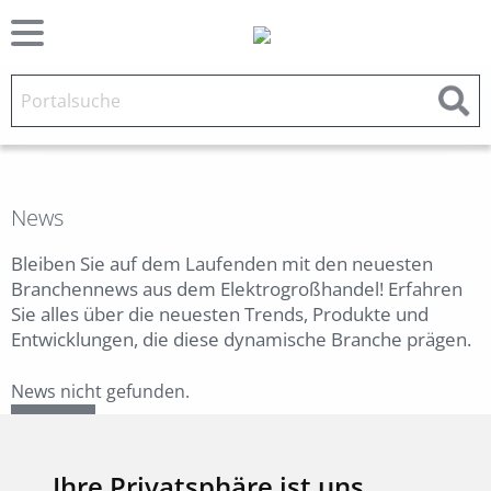
News
Bleiben Sie auf dem Laufenden mit den neuesten
Branchennews aus dem Elektrogroßhandel! Erfahren
Sie alles über die neuesten Trends, Produkte und
Entwicklungen, die diese dynamische Branche prägen.
News nicht gefunden.
Zurück
Ihre Privatsphäre ist uns